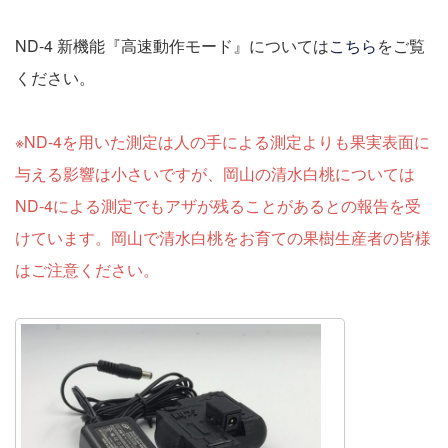
ND-4 新機能『高速動作モード』については
こちら
をご覧
ください。
※ND-4を用いた測定は人の手による測定よりも果実表面に
与える影響は小さいですが、岡山の清水白桃については
ND-4による測定でもアザが残ることがあるとの報告を受
けています。岡山で清水白桃をお育ての果樹生産者の皆様
はご注意ください。