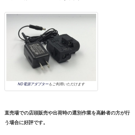
ND電源アダプター
もご利用いただけます
直売場での店頭販売や出荷時の選別作業を高齢者の方が行
う場合に好評です。