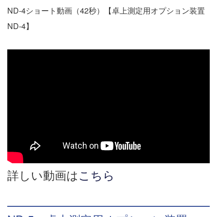
ND-4ショート動画（42秒）【卓上測定用オプション装置
ND-4】
詳しい動画は
こちら