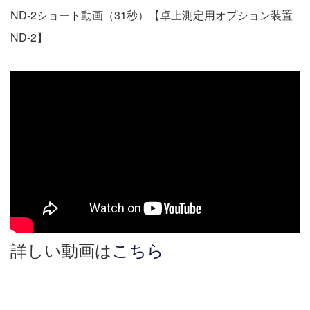
ND-2ショート動画（31秒）【卓上測定用オプション装置
ND-2】
詳しい動画は
こちら