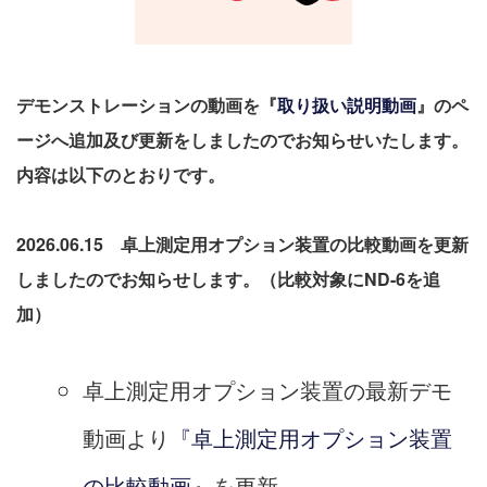
デモンストレーションの動画を『
取り扱い説明動画
』のペ
ージへ追加及び更新をしましたのでお知らせいたします。
内容は以下のとおりです。
2026.06.15 卓上測定用オプション装置の比較動画を更新
しましたのでお知らせします。（比較対象にND-6を追
加）
卓上測定用オプション装置の最新デモ
動画より
『卓上測定用オプション装置
の比較動画』
を更新