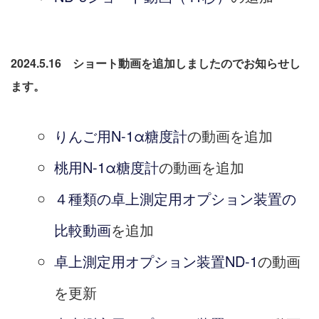
2024.5.16 ショート動画を追加しましたのでお知らせし
ます。
りんご用N-1α糖度計
の動画を追加
桃用N-1α糖度計
の動画を追加
４種類の卓上測定用オプション装置の
比較動画
を追加
卓上測定用オプション装置ND-1
の動画
を更新