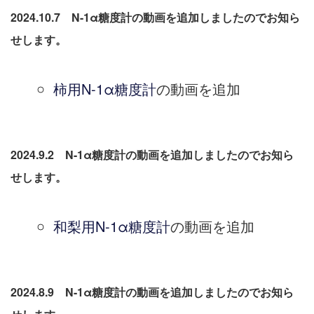
2024.10.7 N-1α糖度計の動画を追加しましたのでお知ら
せします。
柿用N-1α糖度計
の動画を追加
2024.9.2 N-1α糖度計の動画を追加しましたのでお知ら
せします。
和梨用N-1α糖度計
の動画を追加
2024.8.9 N-1α糖度計の動画を追加しましたのでお知ら