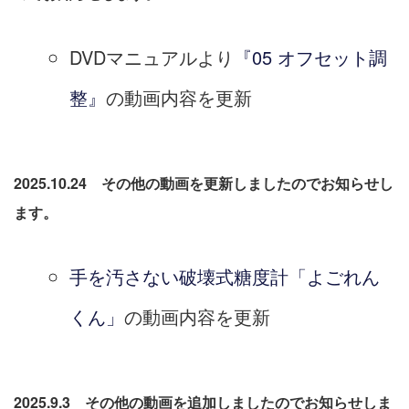
DVDマニュアルより
『05 オフセット調
整』
の動画内容を更新
2025.10.24 その他の動画を更新しましたのでお知らせし
ます。
手を汚さない破壊式糖度計「よごれん
くん」
の動画内容を更新
2025.9.3 その他の動画を追加しましたのでお知らせしま