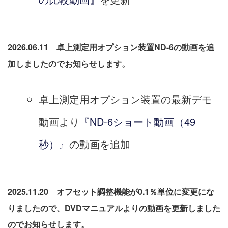
2026.06.11 卓上測定用オプション装置ND-6の動画を追
加しましたのでお知らせします。
卓上測定用オプション装置の最新デモ
動画より
『ND-6ショート動画（49
秒）』
の動画を追加
2025.11.20 オフセット調整機能が0.1％単位に変更にな
りましたので、DVDマニュアルよりの動画を更新しました
のでお知らせします。