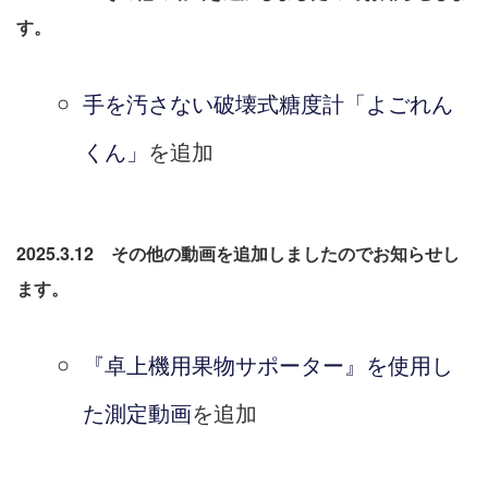
す。
手を汚さない破壊式糖度計「よごれん
くん」
を追加
2025.3.12 その他の動画を追加しましたのでお知らせし
ます。
『卓上機用果物サポーター』を使用し
た測定動画
を追加