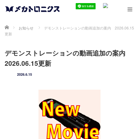
ホーム
お知らせ
デモンストレーションの動画追加の案内 2026.06.15
更新
デモンストレーションの動画追加の案内
2026.06.15更新
2026.6.15