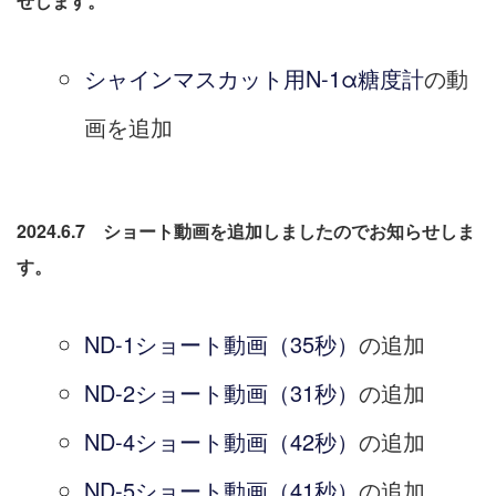
せします。
シャインマスカット用N-1α糖度計
の動
画を追加
2024.6.7 ショート動画を追加しましたのでお知らせしま
す。
ND-1ショート動画（35秒）
の追加
ND-2ショート動画（31秒）
の追加
ND-4ショート動画（42秒）
の追加
ND-5ショート動画（41秒）
の追加