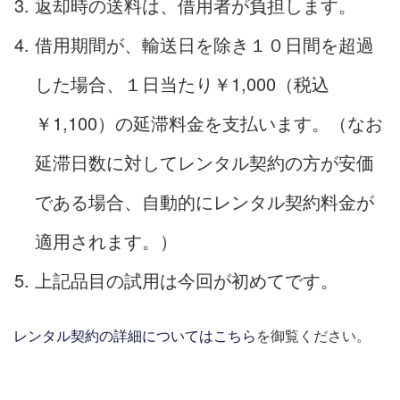
返却時の送料は、借用者が負担します。
借用期間が、輸送日を除き１０日間を超過
した場合、１日当たり￥1,000（税込
￥1,100）の延滞料金を支払います。（なお
延滞日数に対してレンタル契約の方が安価
である場合、自動的にレンタル契約料金が
適用されます。）
上記品目の試用は今回が初めてです。
レンタル契約の詳細についてはこちら
を御覧ください。